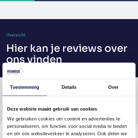
Overzicht
Hier kan je reviews over
ons vinden
Toestemming
Details
Over
1
Deze website maakt gebruik van cookies
We gebruiken cookies om content en advertenties te
personaliseren, om functies voor social media te bieden
en om ons websiteverkeer te analyseren. Ook delen we