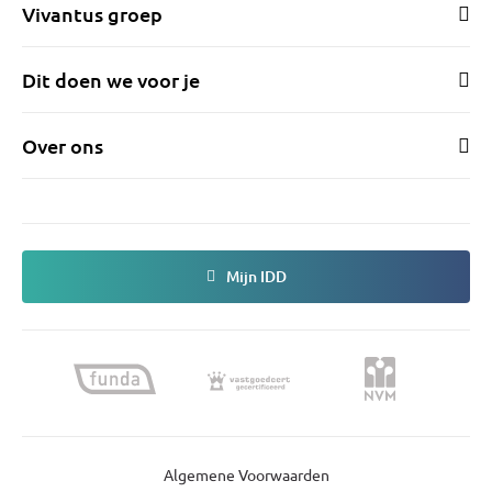
Vivantus groep
Dit doen we voor je
Over ons
Mijn IDD
Algemene Voorwaarden