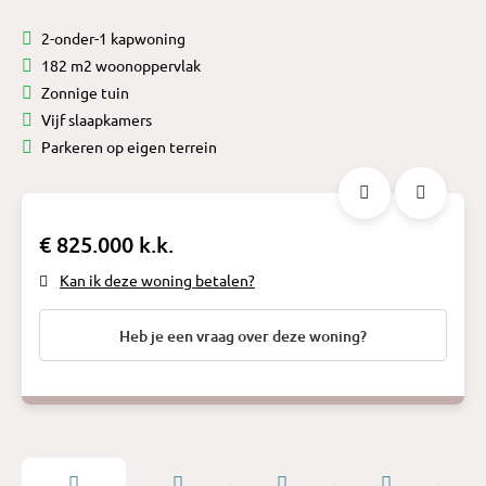
2-onder-1 kapwoning
182 m2 woonoppervlak
Zonnige tuin
Vijf slaapkamers
Parkeren op eigen terrein
€ 825.000 k.k.
Kan ik deze woning betalen?
Heb je een vraag over deze woning?