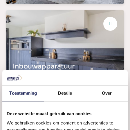
Inbouwapparatuur
Twee badkamers
Toestemming
Details
Over
Deze website maakt gebruik van cookies
We gebruiken cookies om content en advertenties te
personaliseren, om functies voor social media te bieden