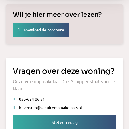
Wil je hier meer over lezen?
Download de brochure
Vragen over deze woning?
Onze verkoopmakelaar Dirk Schipper staat voor je
klaar.
035-624 06 51
hilversum@schuitemamakelaars.nl
Stel een vraag