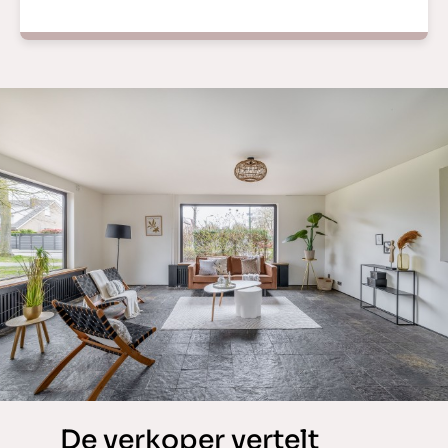
De verkoper vertelt